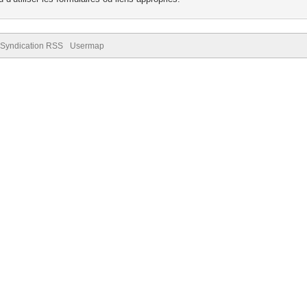
Syndication RSS
Usermap