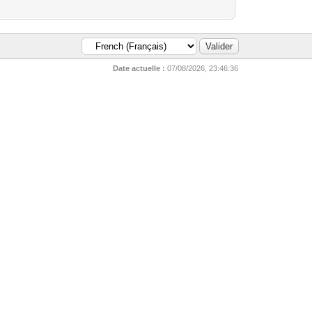
Date actuelle :
07/08/2026, 23:46:36