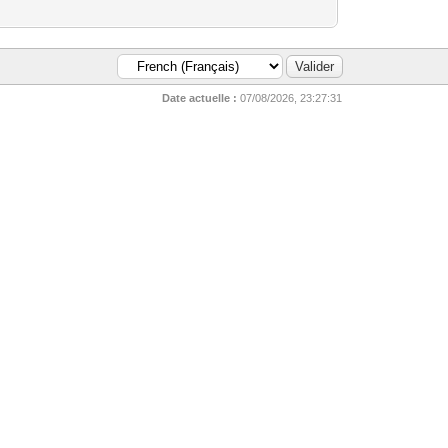
Date actuelle :
07/08/2026, 23:27:31