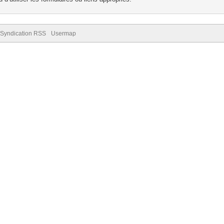
Syndication RSS
Usermap