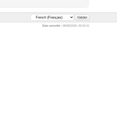
Date actuelle :
08/08/2026, 06:50:41