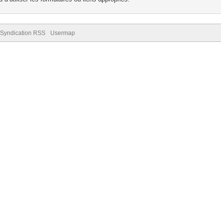
Syndication RSS
Usermap