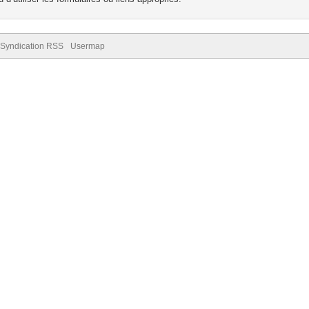
Syndication RSS
Usermap