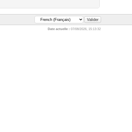
Date actuelle :
07/08/2026, 15:13:32