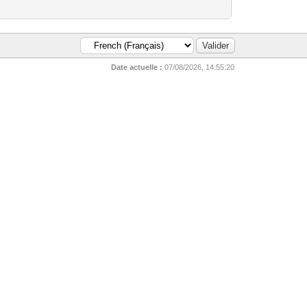
Date actuelle :
07/08/2026, 14:55:20