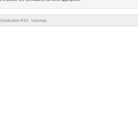
Syndication RSS
Usermap