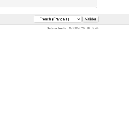
Date actuelle :
07/08/2026, 16:32:44