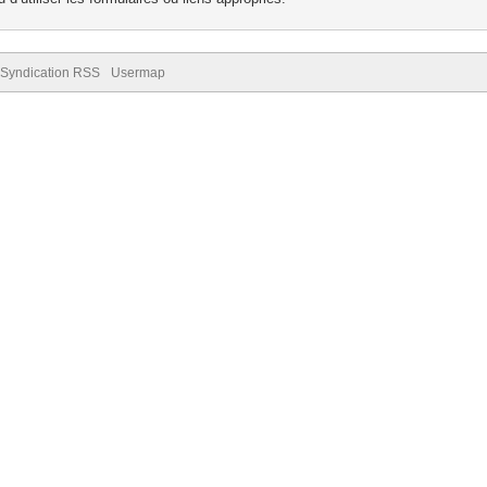
Syndication RSS
Usermap