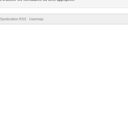
Syndication RSS
Usermap