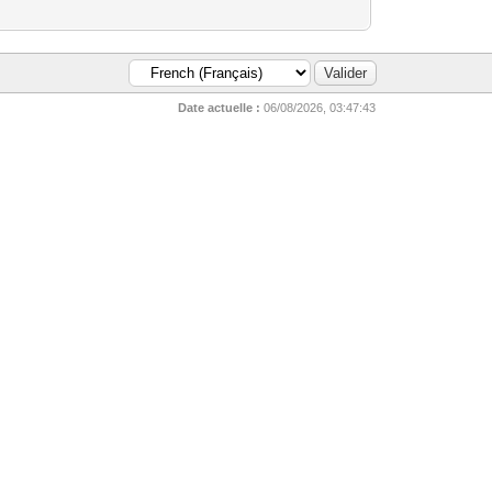
Date actuelle :
06/08/2026, 03:47:43