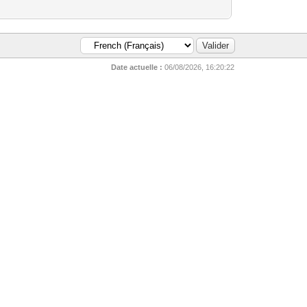
Date actuelle :
06/08/2026, 16:20:22