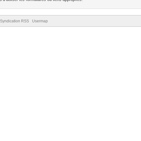
Syndication RSS
Usermap