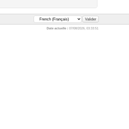
Date actuelle :
07/08/2026, 03:33:51