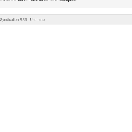
Syndication RSS
Usermap