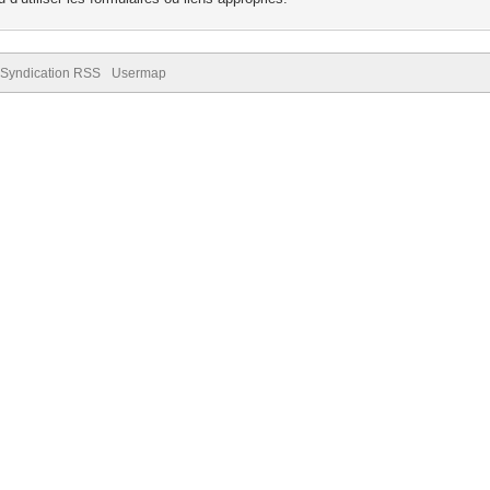
Syndication RSS
Usermap