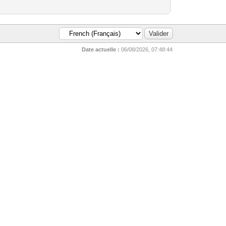
Date actuelle :
06/08/2026, 07:48:44