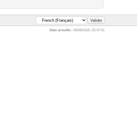
Date actuelle :
06/08/2026, 03:47:01