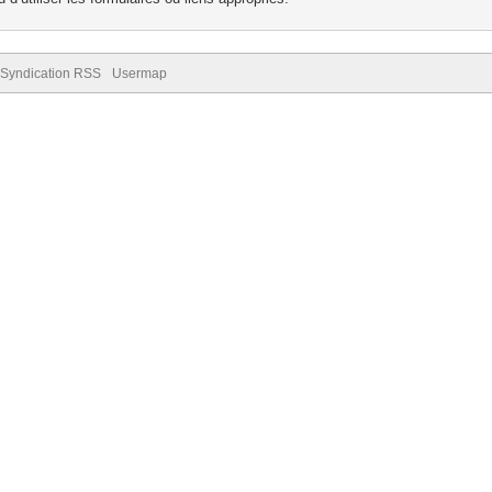
Syndication RSS
Usermap