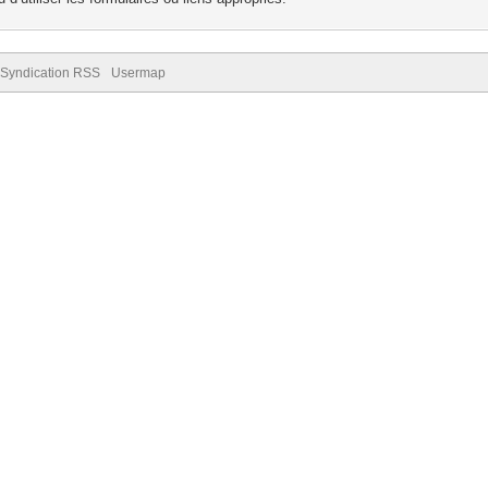
Syndication RSS
Usermap