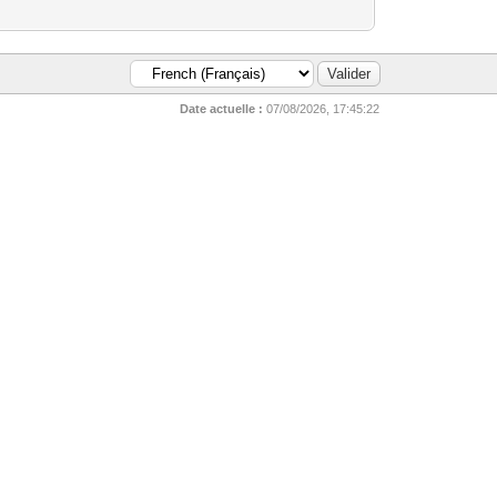
Date actuelle :
07/08/2026, 17:45:22