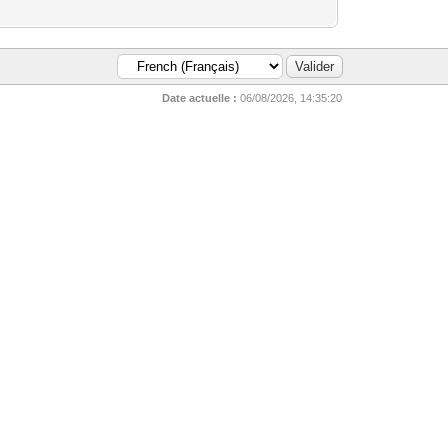
Date actuelle :
06/08/2026, 14:35:20