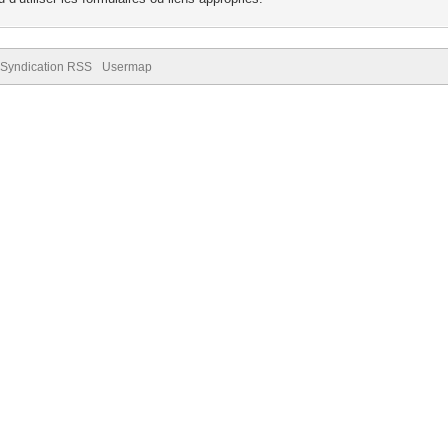
Syndication RSS
Usermap