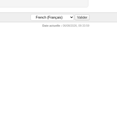
Date actuelle :
06/08/2026, 09:33:59