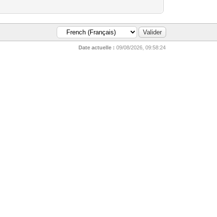
Date actuelle :
09/08/2026, 09:58:24