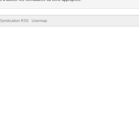
Syndication RSS
Usermap