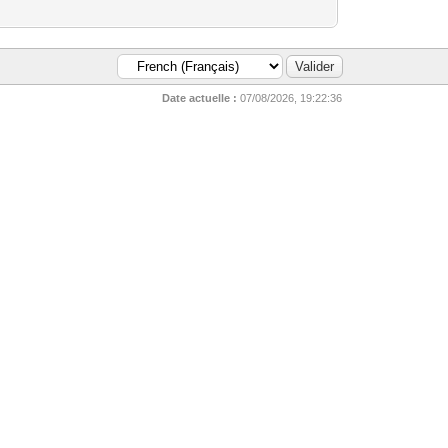
Date actuelle :
07/08/2026, 19:22:36