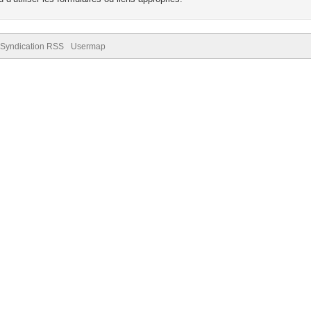
Syndication RSS
Usermap