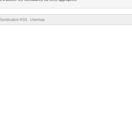
Syndication RSS
Usermap