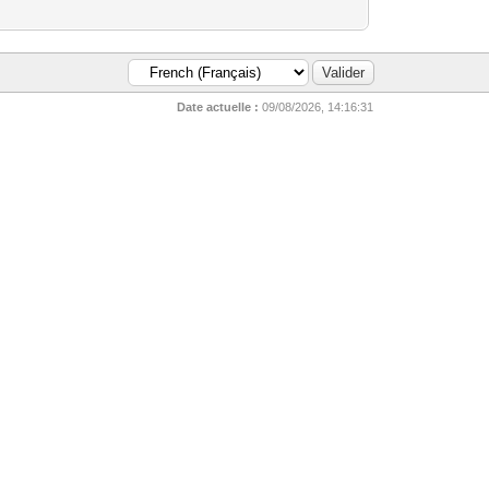
Date actuelle :
09/08/2026, 14:16:31