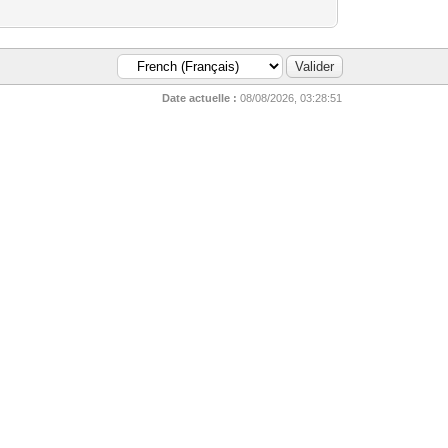
Date actuelle :
08/08/2026, 03:28:51