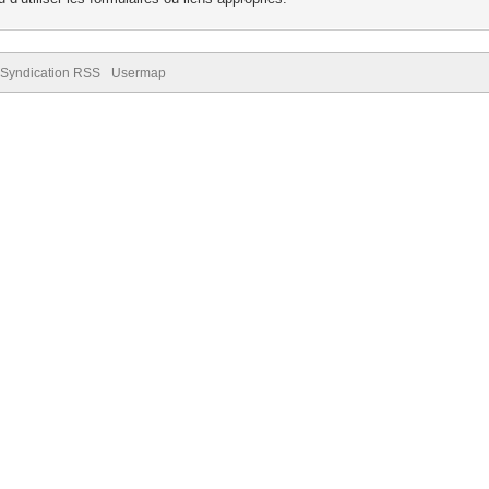
Syndication RSS
Usermap