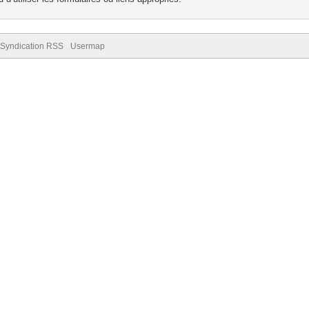
Syndication RSS
Usermap