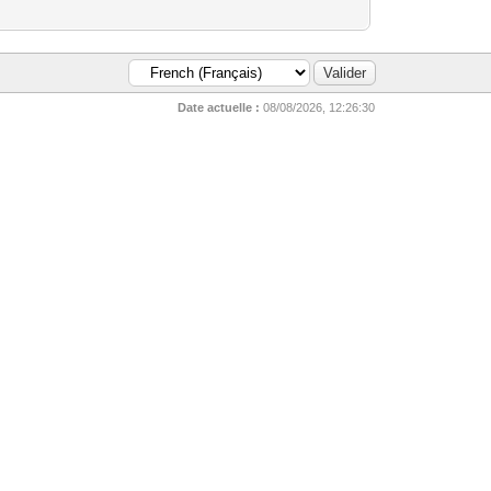
Date actuelle :
08/08/2026, 12:26:30