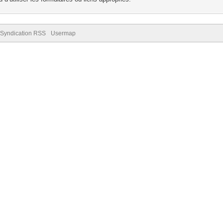
Syndication RSS
Usermap