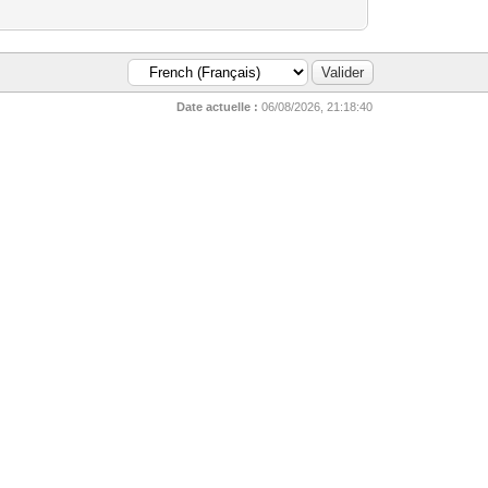
Date actuelle :
06/08/2026, 21:18:40