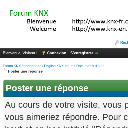
Rec
Bienvenue, Visiteur !
Connexion
S’enregistrer
Forum KNX francophone / English KNX forum
›
Documents d’aide
Poster une réponse
Poster une réponse
Au cours de votre visite, vous 
vous aimeriez répondre. Pour ce