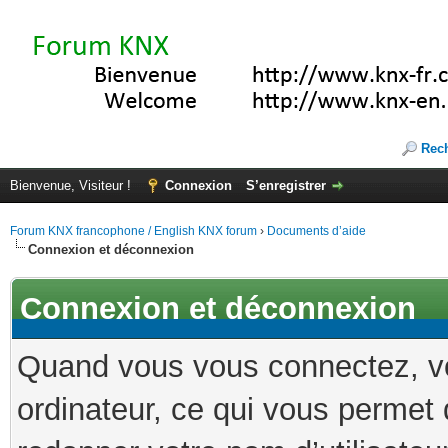
Rec
Bienvenue, Visiteur !
Connexion
S’enregistrer
Forum KNX francophone / English KNX forum
›
Documents d’aide
Connexion et déconnexion
Connexion et déconnexion
Quand vous vous connectez, vo
ordinateur, ce qui vous permet 