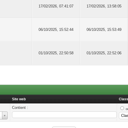
17/02/2026, 07:41:07
17/02/2026, 13:58:05
06/10/2025, 15:52:44
06/10/2025, 15:53:49
01/10/2025, 22:50:58
01/10/2025, 22:52:06
Site web
Class
Contient :
o