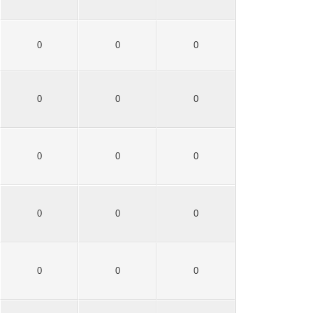
0
0
0
0
0
0
0
0
0
0
0
0
0
0
0