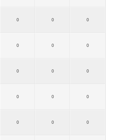
0
0
0
0
0
0
0
0
0
0
0
0
0
0
0