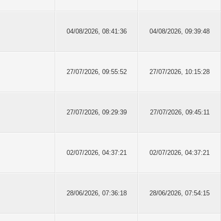
04/08/2026, 08:41:36
04/08/2026, 09:39:48
27/07/2026, 09:55:52
27/07/2026, 10:15:28
27/07/2026, 09:29:39
27/07/2026, 09:45:11
02/07/2026, 04:37:21
02/07/2026, 04:37:21
28/06/2026, 07:36:18
28/06/2026, 07:54:15