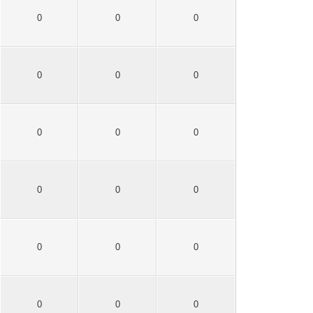
0
0
0
0
0
0
0
0
0
0
0
0
0
0
0
0
0
0