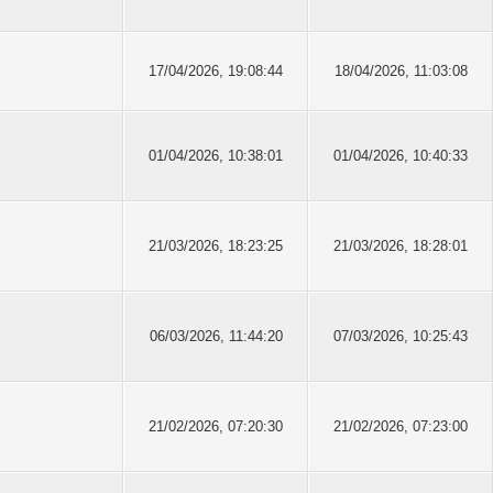
17/04/2026, 19:08:44
18/04/2026, 11:03:08
01/04/2026, 10:38:01
01/04/2026, 10:40:33
21/03/2026, 18:23:25
21/03/2026, 18:28:01
06/03/2026, 11:44:20
07/03/2026, 10:25:43
21/02/2026, 07:20:30
21/02/2026, 07:23:00