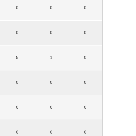
0
0
0
0
0
0
5
1
0
0
0
0
0
0
0
0
0
0