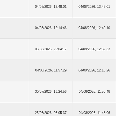
04/08/2026, 13:48:01
04/08/2026, 13:48:01
04/08/2026, 12:14:46
04/08/2026, 12:40:10
03/08/2026, 22:04:17
04/08/2026, 12:32:33
04/08/2026, 11:57:29
04/08/2026, 12:16:26
30/07/2026, 19:24:56
04/08/2026, 11:59:48
25/06/2026, 06:05:37
04/08/2026, 11:48:06