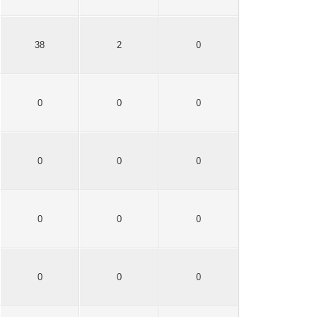
38
2
0
0
0
0
0
0
0
0
0
0
0
0
0