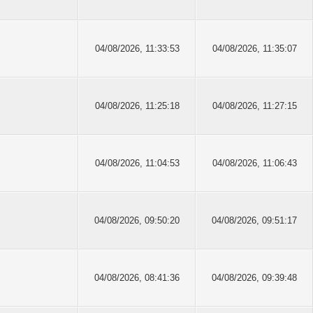
04/08/2026, 11:33:53
04/08/2026, 11:35:07
04/08/2026, 11:25:18
04/08/2026, 11:27:15
04/08/2026, 11:04:53
04/08/2026, 11:06:43
04/08/2026, 09:50:20
04/08/2026, 09:51:17
04/08/2026, 08:41:36
04/08/2026, 09:39:48