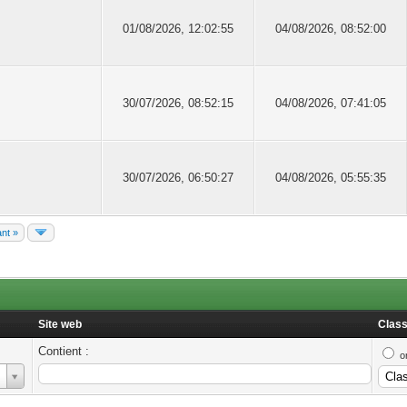
01/08/2026, 12:02:55
04/08/2026, 08:52:00
30/07/2026, 08:52:15
04/08/2026, 07:41:05
30/07/2026, 06:50:27
04/08/2026, 05:55:35
ant »
Site web
Class
Contient :
o