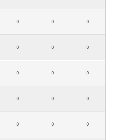
0
0
0
0
0
0
0
0
0
0
0
0
0
0
0