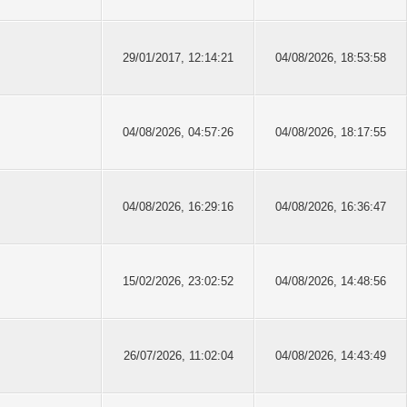
29/01/2017, 12:14:21
04/08/2026, 18:53:58
04/08/2026, 04:57:26
04/08/2026, 18:17:55
04/08/2026, 16:29:16
04/08/2026, 16:36:47
15/02/2026, 23:02:52
04/08/2026, 14:48:56
26/07/2026, 11:02:04
04/08/2026, 14:43:49