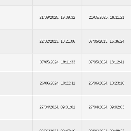
21/09/2025, 19:09:32
21/09/2025, 19:11:21
22/02/2013, 18:21:06
07/05/2013, 16:36:24
07/05/2024, 18:11:33
07/05/2024, 18:12:41
26/06/2024, 10:22:11
26/06/2024, 10:23:16
27/04/2024, 09:01:01
27/04/2024, 09:02:03