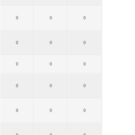
0
0
0
0
0
0
0
0
0
0
0
0
0
0
0