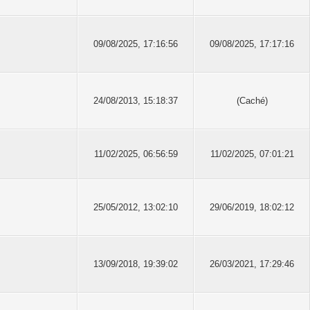
09/08/2025, 17:16:56
09/08/2025, 17:17:16
24/08/2013, 15:18:37
(Caché)
11/02/2025, 06:56:59
11/02/2025, 07:01:21
25/05/2012, 13:02:10
29/06/2019, 18:02:12
13/09/2018, 19:39:02
26/03/2021, 17:29:46