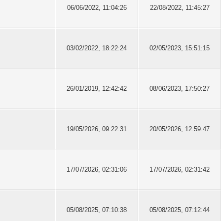
06/06/2022, 11:04:26
22/08/2022, 11:45:27
03/02/2022, 18:22:24
02/05/2023, 15:51:15
26/01/2019, 12:42:42
08/06/2023, 17:50:27
19/05/2026, 09:22:31
20/05/2026, 12:59:47
17/07/2026, 02:31:06
17/07/2026, 02:31:42
05/08/2025, 07:10:38
05/08/2025, 07:12:44