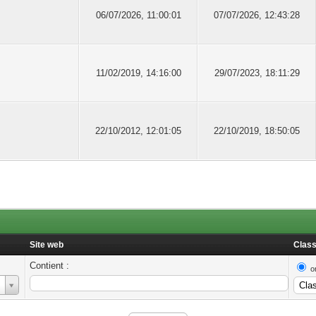
06/07/2026, 11:00:01
07/07/2026, 12:43:28
11/02/2019, 14:16:00
29/07/2023, 18:11:29
22/10/2012, 12:01:05
22/10/2019, 18:50:05
Site web
Class
Contient :
o