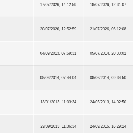
17/07/2026, 14:12:59
18/07/2026, 12:31:07
20/07/2026, 12:52:59
21/07/2026, 06:12:08
04/09/2013, 07:59:31
05/07/2014, 20:30:01
08/06/2014, 07:44:04
08/06/2014, 09:34:50
18/01/2013, 11:03:34
24/05/2013, 14:02:50
29/09/2013, 11:36:34
24/09/2015, 16:29:14