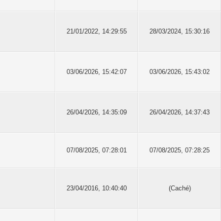
21/01/2022, 14:29:55
28/03/2024, 15:30:16
03/06/2026, 15:42:07
03/06/2026, 15:43:02
26/04/2026, 14:35:09
26/04/2026, 14:37:43
07/08/2025, 07:28:01
07/08/2025, 07:28:25
23/04/2016, 10:40:40
(Caché)