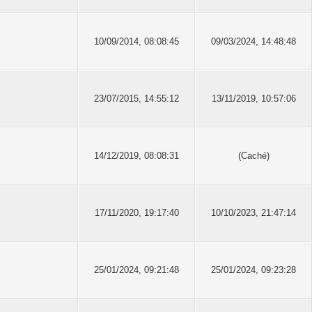
10/09/2014, 08:08:45
09/03/2024, 14:48:48
23/07/2015, 14:55:12
13/11/2019, 10:57:06
14/12/2019, 08:08:31
(Caché)
17/11/2020, 19:17:40
10/10/2023, 21:47:14
25/01/2024, 09:21:48
25/01/2024, 09:23:28