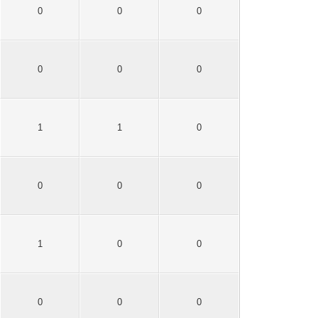
0
0
0
0
0
0
1
1
0
0
0
0
1
0
0
0
0
0