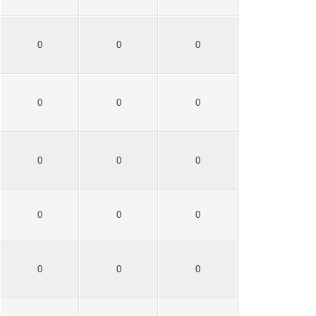
0
0
0
0
0
0
0
0
0
0
0
0
0
0
0