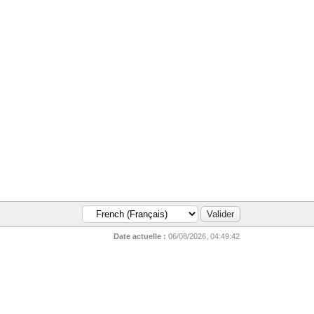
Date actuelle :
06/08/2026, 04:49:42