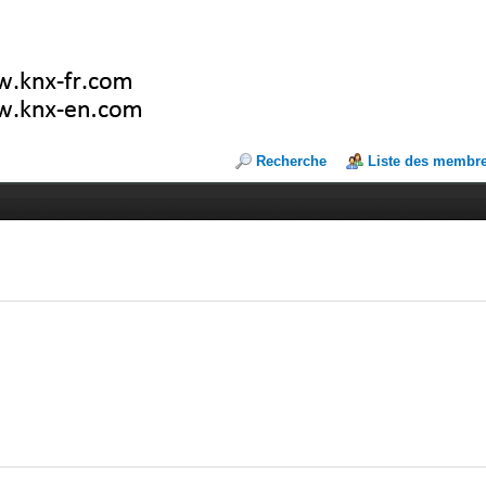
Recherche
Liste des membr