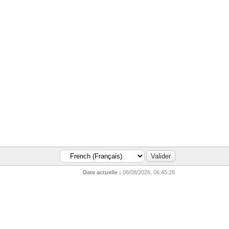
Date actuelle :
08/08/2026, 06:45:28