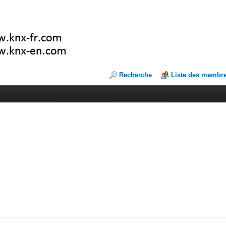
Recherche
Liste des membr