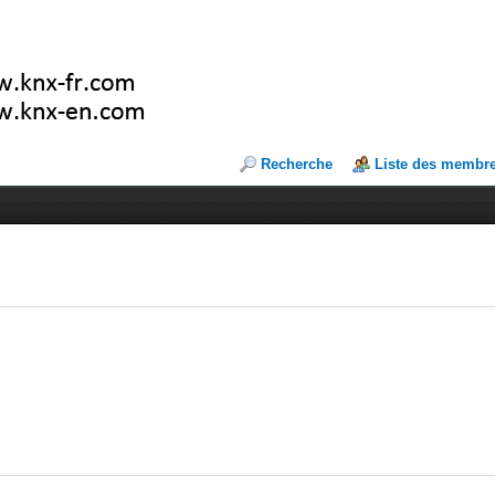
Recherche
Liste des membr