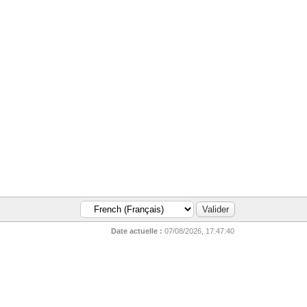
Date actuelle :
07/08/2026, 17:47:40