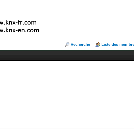
Recherche
Liste des membr