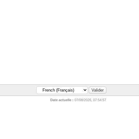
Date actuelle :
07/08/2026, 07:54:57