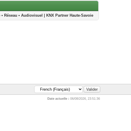
Réseau • Audiovisuel | KNX Partner Haute-Savoie
Date actuelle :
06/08/2026, 23:51:36