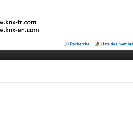
Recherche
Liste des membr