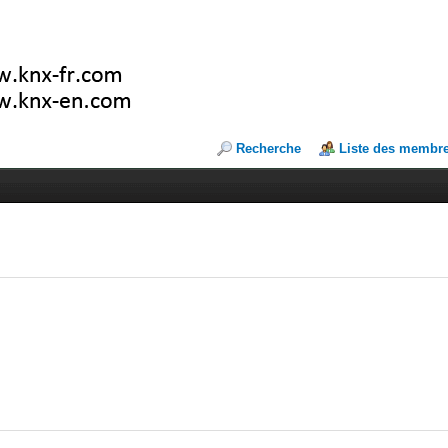
Recherche
Liste des membr