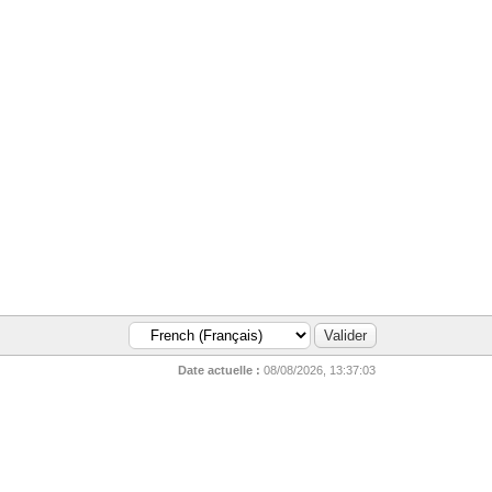
Date actuelle :
08/08/2026, 13:37:03