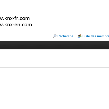
Recherche
Liste des membr