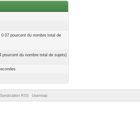
| 0.07 pourcent du nombre total de
24 pourcent du nombre total de sujets)
Secondes
Syndication RSS
Usermap