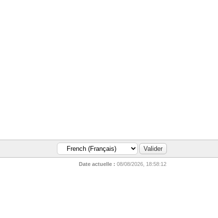
Date actuelle :
08/08/2026, 18:58:12