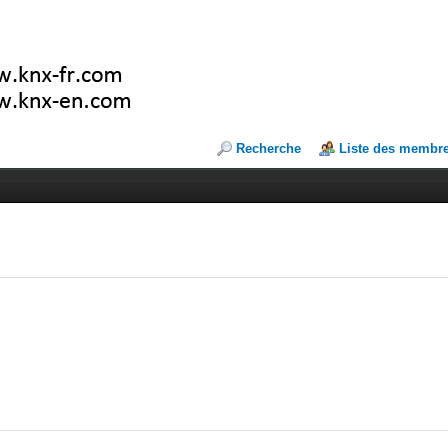
Recherche
Liste des membr