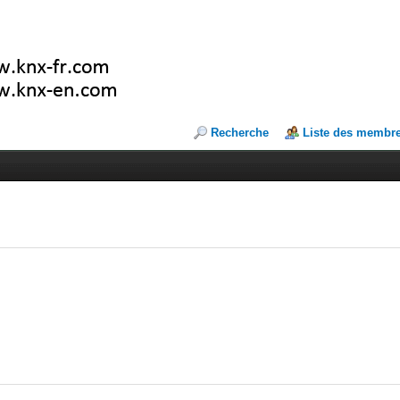
Recherche
Liste des membr