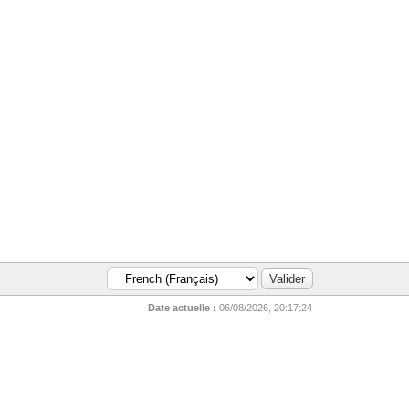
Date actuelle :
06/08/2026, 20:17:24