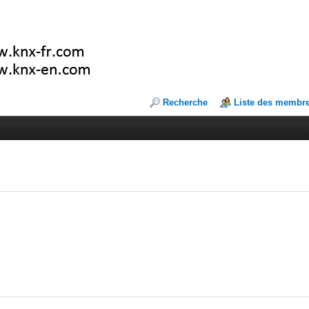
Recherche
Liste des membr