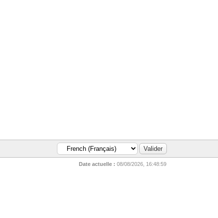
Date actuelle :
08/08/2026, 16:48:59