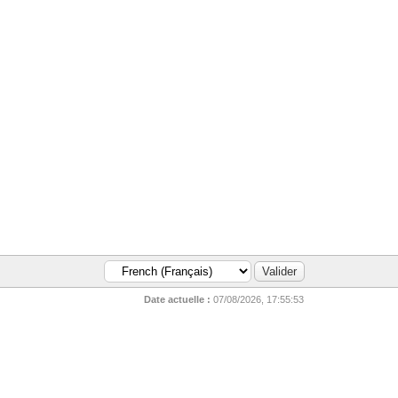
Date actuelle :
07/08/2026, 17:55:53