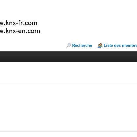
Recherche
Liste des membr