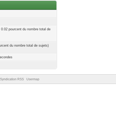
| 0.02 pourcent du nombre total de
ourcent du nombre total de sujets)
Secondes
Syndication RSS
Usermap