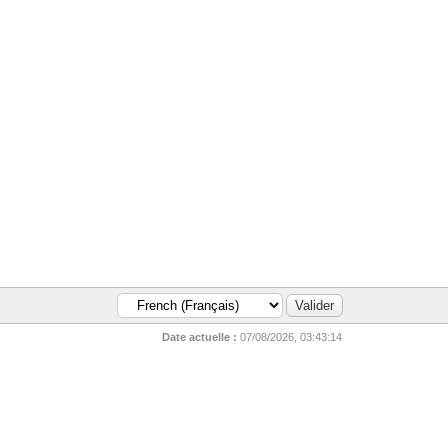
Date actuelle :
07/08/2026, 03:43:14