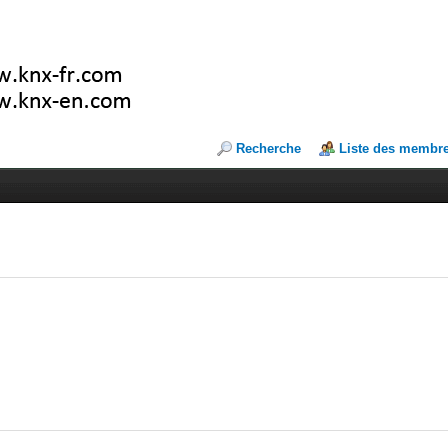
Recherche
Liste des membr