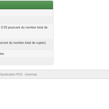
| 0.03 pourcent du nombre total de
ourcent du nombre total de sujets)
tes
Syndication RSS
Usermap