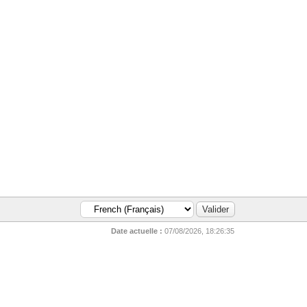
Date actuelle :
07/08/2026, 18:26:35