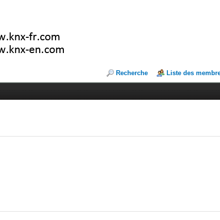
Recherche
Liste des membr