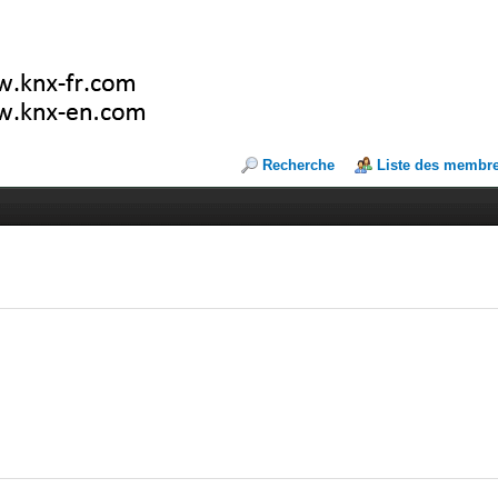
Recherche
Liste des membr