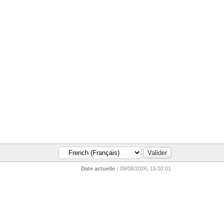
Date actuelle :
09/08/2026, 15:02:01