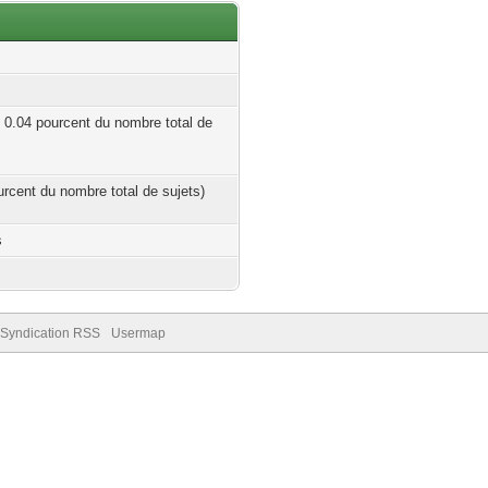
| 0.04 pourcent du nombre total de
ourcent du nombre total de sujets)
s
Syndication RSS
Usermap