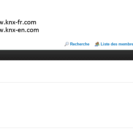
Recherche
Liste des membr