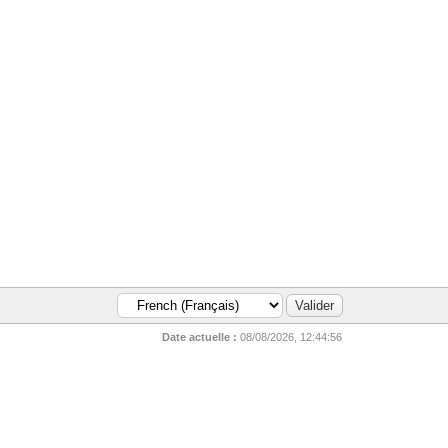
Date actuelle :
08/08/2026, 12:44:56