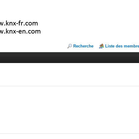
Recherche
Liste des membr