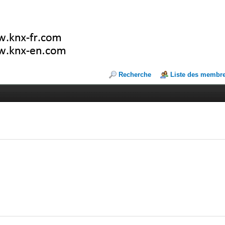
Recherche
Liste des membr