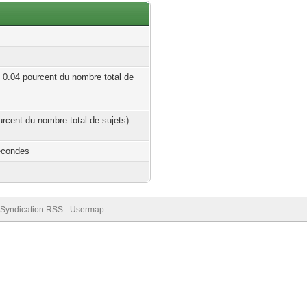
| 0.04 pourcent du nombre total de
ourcent du nombre total de sujets)
econdes
Syndication RSS
Usermap