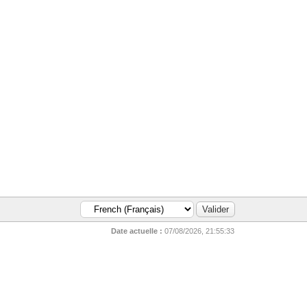
Date actuelle :
07/08/2026, 21:55:33