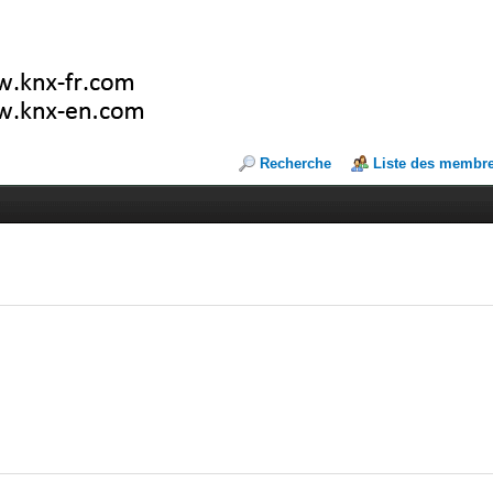
Recherche
Liste des membr