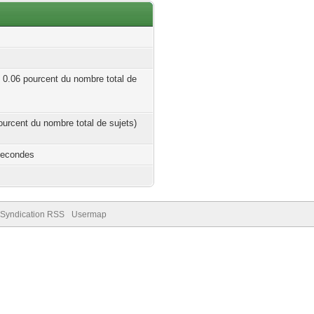
| 0.06 pourcent du nombre total de
pourcent du nombre total de sujets)
Secondes
Syndication RSS
Usermap