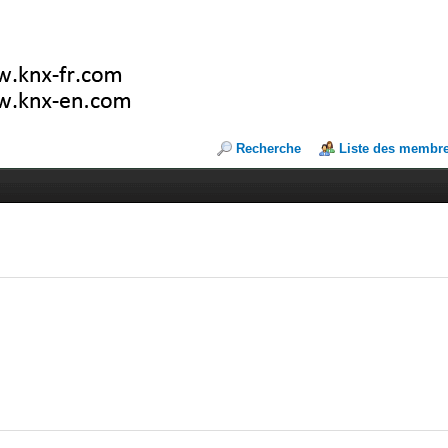
Recherche
Liste des membr