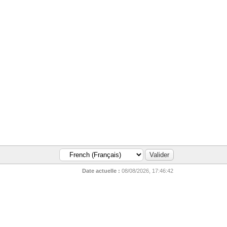
Date actuelle :
08/08/2026, 17:46:42