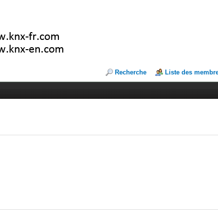
Recherche
Liste des membr