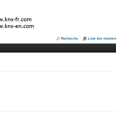
Recherche
Liste des membr