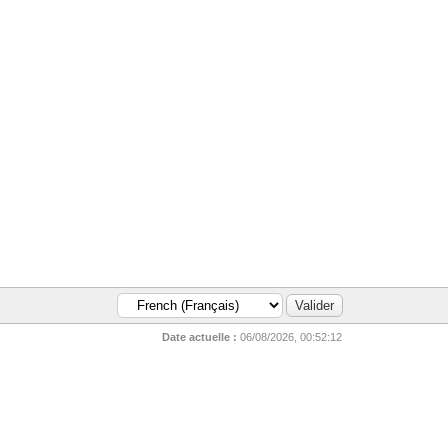
Date actuelle :
06/08/2026, 00:52:12