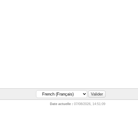
Date actuelle :
07/08/2026, 14:51:09