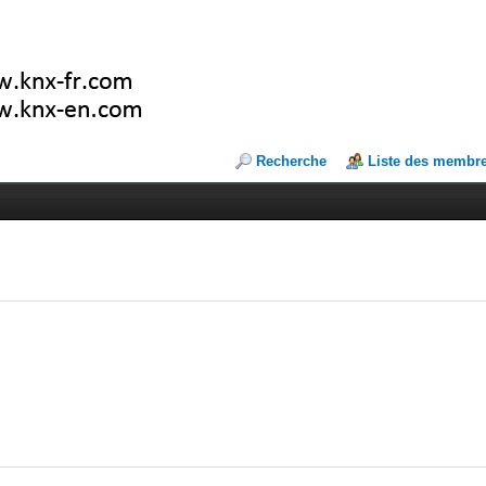
Recherche
Liste des membr