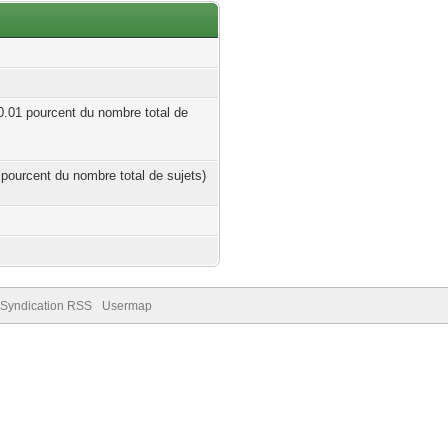
 0.01 pourcent du nombre total de
2 pourcent du nombre total de sujets)
Syndication RSS
Usermap