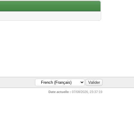
Date actuelle :
07/08/2026, 23:37:19