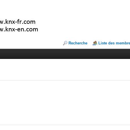
Recherche
Liste des membr